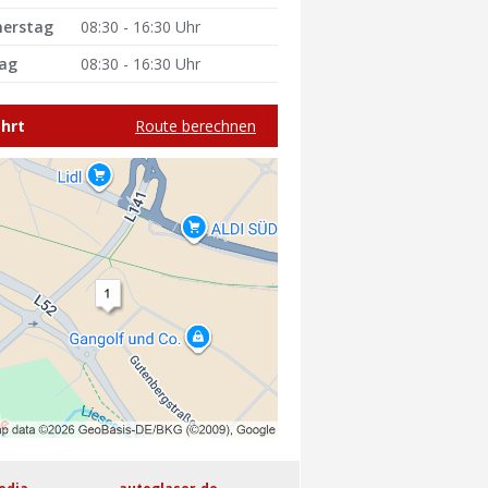
erstag
08:30 - 16:30 Uhr
tag
08:30 - 16:30 Uhr
hrt
Route berechnen