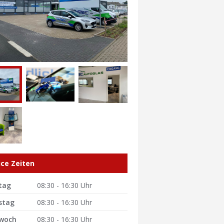
ice Zeiten
tag
08:30 - 16:30 Uhr
stag
08:30 - 16:30 Uhr
woch
08:30 - 16:30 Uhr