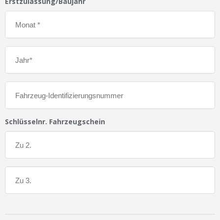
Erstzulassung/Baujahr
Schlüsselnr. Fahrzeugschein