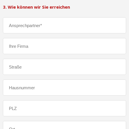
3. Wie können wir Sie erreichen