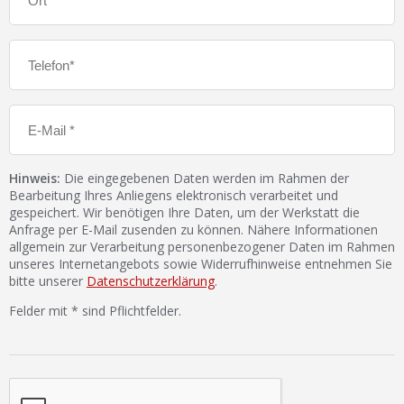
Hinweis:
Die eingegebenen Daten werden im Rahmen der
Bearbeitung Ihres Anliegens elektronisch verarbeitet und
gespeichert. Wir benötigen Ihre Daten, um der Werkstatt die
Anfrage per E-Mail zusenden zu können. Nähere Informationen
allgemein zur Verarbeitung personenbezogener Daten im Rahmen
unseres Internetangebots sowie Widerrufhinweise entnehmen Sie
bitte unserer
Datenschutzerklärung
.
Felder mit * sind Pflichtfelder.