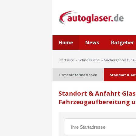
Home
News
Ratgeber
Startseite
Schnellsuche
Suchergebnis für 
Firmeninformationen
Standort & An
Standort & Anfahrt Glas
Fahrzeugaufbereitung u