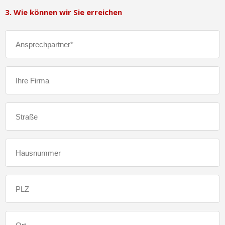
3. Wie können wir Sie erreichen