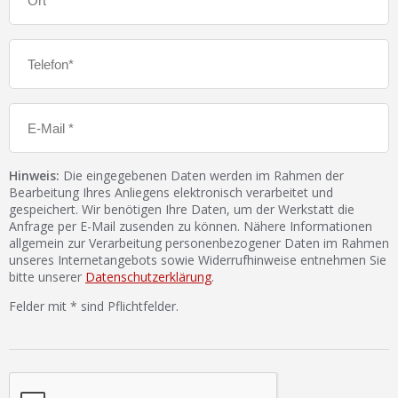
Hinweis:
Die eingegebenen Daten werden im Rahmen der
Bearbeitung Ihres Anliegens elektronisch verarbeitet und
gespeichert. Wir benötigen Ihre Daten, um der Werkstatt die
Anfrage per E-Mail zusenden zu können. Nähere Informationen
allgemein zur Verarbeitung personenbezogener Daten im Rahmen
unseres Internetangebots sowie Widerrufhinweise entnehmen Sie
bitte unserer
Datenschutzerklärung
.
Felder mit * sind Pflichtfelder.