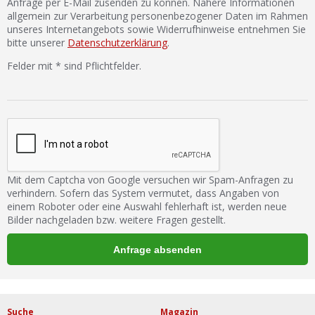
Anfrage per E-Mail zusenden zu können. Nähere Informationen
allgemein zur Verarbeitung personenbezogener Daten im Rahmen
unseres Internetangebots sowie Widerrufhinweise entnehmen Sie
bitte unserer
Datenschutzerklärung
.
Felder mit * sind Pflichtfelder.
Mit dem Captcha von Google versuchen wir Spam-Anfragen zu
verhindern. Sofern das System vermutet, dass Angaben von
einem Roboter oder eine Auswahl fehlerhaft ist, werden neue
Bilder nachgeladen bzw. weitere Fragen gestellt.
Suche
Magazin