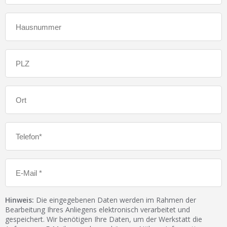
Hinweis:
Die eingegebenen Daten werden im Rahmen der
Bearbeitung Ihres Anliegens elektronisch verarbeitet und
gespeichert. Wir benötigen Ihre Daten, um der Werkstatt die