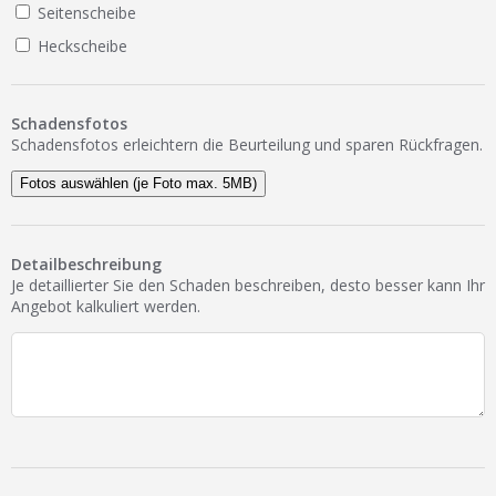
Seitenscheibe
Heckscheibe
Schadensfotos
Schadensfotos erleichtern die Beurteilung und sparen Rückfragen.
Fotos auswählen (je Foto max. 5MB)
Detailbeschreibung
Je detaillierter Sie den Schaden beschreiben, desto besser kann Ihr
Angebot kalkuliert werden.