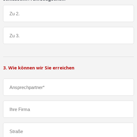
3. Wie können wir Sie erreichen