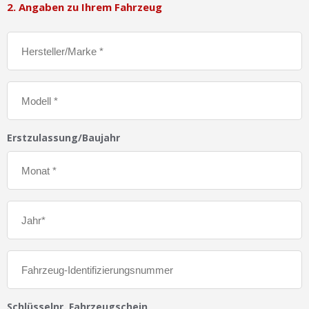
2. Angaben zu Ihrem Fahrzeug
Erstzulassung/Baujahr
Schlüsselnr. Fahrzeugschein