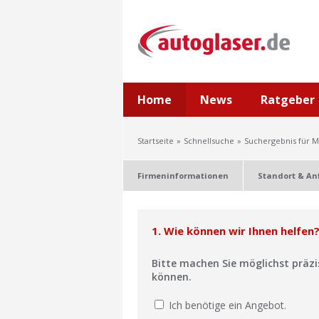
Home
News
Ratgeber
Startseite
Schnellsuche
Suchergebnis für 
Firmeninformationen
Standort & An
1. Wie können wir Ihnen helfen
Bitte machen Sie möglichst präz
können.
Ich benötige ein Angebot.