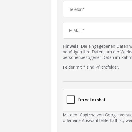
Hinweis:
Die eingegebenen Daten wer
benötigen Ihre Daten, um der Werks
personenbezogener Daten im Rahmen
Felder mit * sind Pflichtfelder.
Mit dem Captcha von Google versuc
oder eine Auswahl fehlerhaft ist, we