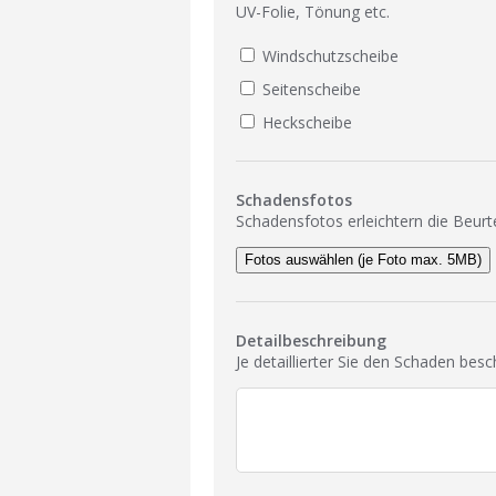
UV-Folie, Tönung etc.
Windschutzscheibe
Seitenscheibe
Heckscheibe
Schadensfotos
Schadensfotos erleichtern die Beurt
Fotos auswählen (je Foto max. 5MB)
Detailbeschreibung
Je detaillierter Sie den Schaden bes