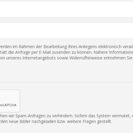
den im Rahmen der Bearbeitung Ihres Anliegens elektronisch verarbe
tatt die Anfrage per E-Mail zusenden zu können. Nähere Informatione
 unseres Internetangebots sowie Widerrufhinweise entnehmen Sie 
hen wir Spam-Anfragen zu verhindern. Sofern das System vermutet,
rden neue Bilder nachgeladen bzw. weitere Fragen gestellt.