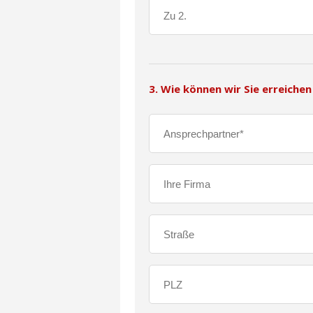
3. Wie können wir Sie erreichen