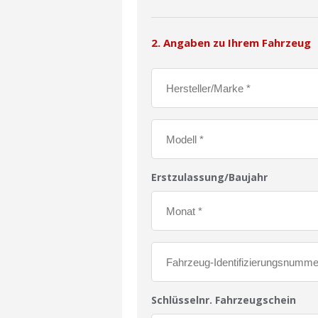
2. Angaben zu Ihrem Fahrzeug
Erstzulassung/Baujahr
Schlüsselnr. Fahrzeugschein