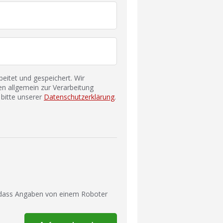
itet und gespeichert. Wir
n allgemein zur Verarbeitung
bitte unserer
Datenschutzerklärung
.
 dass Angaben von einem Roboter