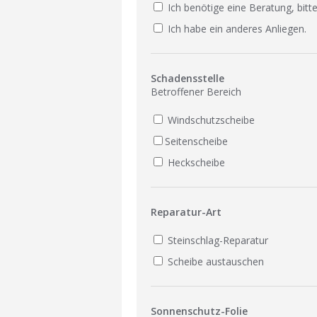
Ich benötige eine Beratung, bitte
Ich habe ein anderes Anliegen.
Schadensstelle
Betroffener Bereich
Windschutzscheibe
Seitenscheibe
Heckscheibe
Reparatur-Art
Steinschlag-Reparatur
Scheibe austauschen
Sonnenschutz-Folie