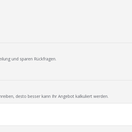
eilung und sparen Rückfragen.
chreiben, desto besser kann Ihr Angebot kalkuliert werden.