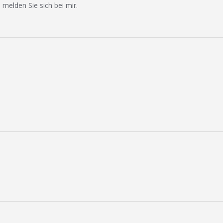
 melden Sie sich bei mir.