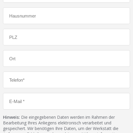
Hinweis:
Die eingegebenen Daten werden im Rahmen der
Bearbeitung Ihres Anliegens elektronisch verarbeitet und
gespeichert. Wir benötigen Ihre Daten, um der Werkstatt die