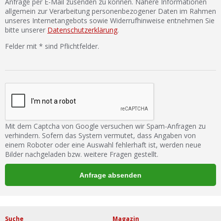
Anfrage per E-Mail zusenden zu können. Nähere Informationen
allgemein zur Verarbeitung personenbezogener Daten im Rahmen
unseres Internetangebots sowie Widerrufhinweise entnehmen Sie
bitte unserer
Datenschutzerklärung
.
Felder mit * sind Pflichtfelder.
Mit dem Captcha von Google versuchen wir Spam-Anfragen zu
verhindern. Sofern das System vermutet, dass Angaben von
einem Roboter oder eine Auswahl fehlerhaft ist, werden neue
Bilder nachgeladen bzw. weitere Fragen gestellt.
Suche
Magazin