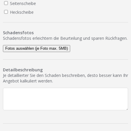
Seitenscheibe
Heckscheibe
Schadensfotos
Schadensfotos erleichtern die Beurteilung und sparen Rückfragen.
Fotos auswählen (je Foto max. 5MB)
Detailbeschreibung
Je detaillierter Sie den Schaden beschreiben, desto besser kann Ihr
Angebot kalkuliert werden.