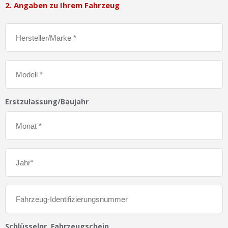
2. Angaben zu Ihrem Fahrzeug
Erstzulassung/Baujahr
Schlüsselnr. Fahrzeugschein