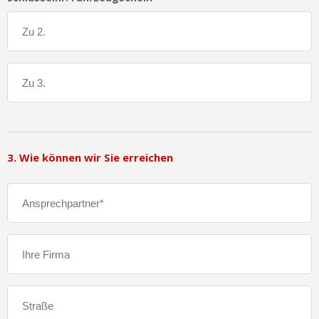
3. Wie können wir Sie erreichen