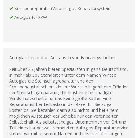
Scheibenreparatur (Verbundglas-Reparatursystem)
Autoglas für PKW
Autoglas Reparatur, Austausch von Fahrzeugscheiben
Seit über 25 Jahren bieten Spezialisten in ganz Deutschland,
in mehr als 300 Standorten unter dem Namen Wintec
Autoglas die Steinschlagreparatur und den
Scheibenaustausch an. Unsere Wurzeln liegen beim Erfinder
der Steinschlagreparatur, daher ist eine beschädigte
Windschutzscheibe für uns keine große Sache. Eine
Reparatur ist bei Teilkasko in der Regel für Sie sogar
kostenlos. Sie bezahlen dann also nichts und bei einem
möglichen Austausch der Scheibe nur den vereinbarten
Selbstbehalt. Als selbstständiges Unternehmen vor Ort und
Teil eines bundesweit vernetzten Autoglas-Reparaturservice
stehen wir mit unserem Namen und unserer jahrelangen