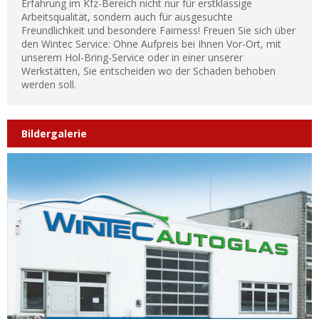
Erfahrung im Kfz-Bereich nicht nur für erstklassige
Arbeitsqualität, sondern auch für ausgesuchte
Freundlichkeit und besondere Fairness! Freuen Sie sich über
den Wintec Service: Ohne Aufpreis bei Ihnen Vor-Ort, mit
unserem Hol-Bring-Service oder in einer unserer
Werkstätten, Sie entscheiden wo der Schaden behoben
werden soll.
Bildergalerie