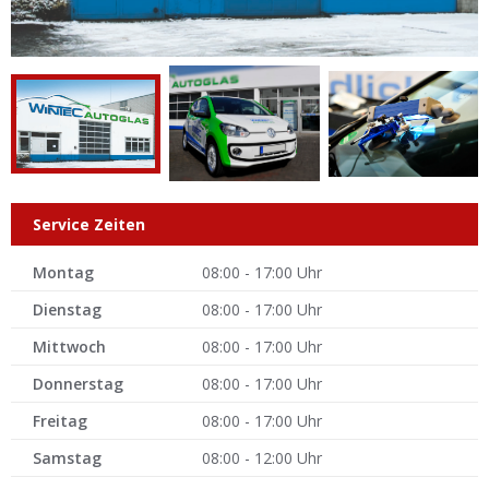
Service Zeiten
Montag
08:00 - 17:00 Uhr
Dienstag
08:00 - 17:00 Uhr
Mittwoch
08:00 - 17:00 Uhr
Donnerstag
08:00 - 17:00 Uhr
Freitag
08:00 - 17:00 Uhr
Samstag
08:00 - 12:00 Uhr