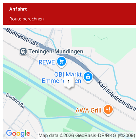
Anfahrt
Route berechnen