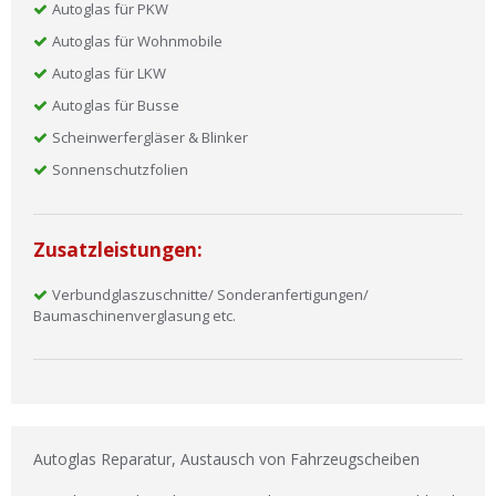
Autoglas für PKW
Autoglas für Wohnmobile
Autoglas für LKW
Autoglas für Busse
Scheinwerfergläser & Blinker
Sonnenschutzfolien
Zusatzleistungen:
Verbundglaszuschnitte/ Sonderanfertigungen/
Baumaschinenverglasung etc.
Autoglas Reparatur, Austausch von Fahrzeugscheiben