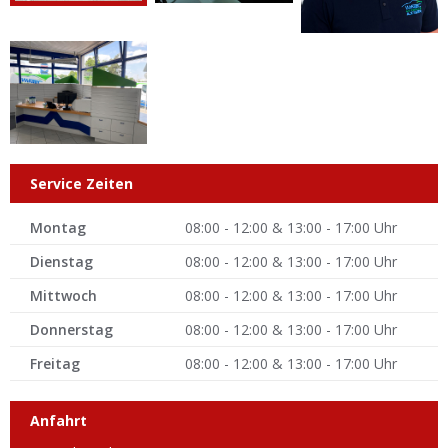
Service Zeiten
Montag
08:00 - 12:00 & 13:00 - 17:00 Uhr
Dienstag
08:00 - 12:00 & 13:00 - 17:00 Uhr
Mittwoch
08:00 - 12:00 & 13:00 - 17:00 Uhr
Donnerstag
08:00 - 12:00 & 13:00 - 17:00 Uhr
Freitag
08:00 - 12:00 & 13:00 - 17:00 Uhr
Anfahrt