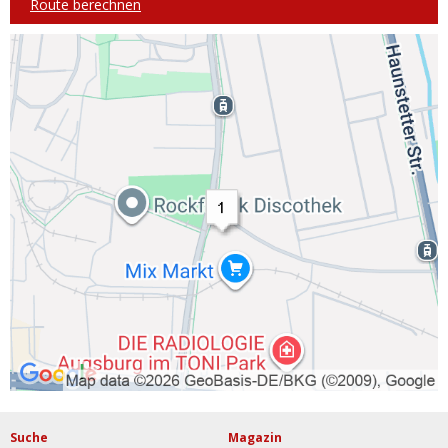
Route berechnen
Suche
Magazin