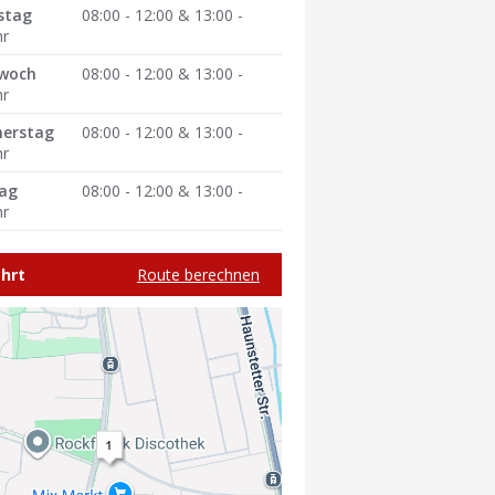
stag
08:00 - 12:00 & 13:00 -
hr
woch
08:00 - 12:00 & 13:00 -
hr
erstag
08:00 - 12:00 & 13:00 -
hr
tag
08:00 - 12:00 & 13:00 -
hr
hrt
Route berechnen