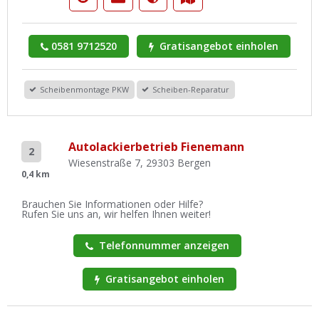
0581 9712520
Gratisangebot einholen
Scheibenmontage PKW
Scheiben-Reparatur
Autolackierbetrieb Fienemann
2
Wiesenstraße 7, 29303 Bergen
0,4 km
Brauchen Sie Informationen oder Hilfe?
Rufen Sie uns an, wir helfen Ihnen weiter!
Telefonnummer anzeigen
Gratisangebot einholen