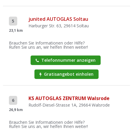
junited AUTOGLAS Soltau
5
Harburger Str. 63, 29614 Soltau
23,1 km
Brauchen Sie Informationen oder Hilfe?
Rufen Sie uns an, wir helfen Ihnen weiter!
Telefonnummer anzeigen
Gratisangebot einholen
KS AUTOGLAS ZENTRUM Walsrode
6
Rudolf-Diesel-Strasse 1A, 29664 Walsrode
26,9 km
Brauchen Sie Informationen oder Hilfe?
Rufen Sie uns an, wir helfen Ihnen weiter!