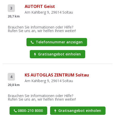
AUTOFIT Geist
3
Am Kahlberg 9, 29614 Soltau
20,7 km
Brauchen Sie Informationen oder Hilfe?
Rufen Sie uns an, wir helfen Ihnen weiter!
Telefonnummer anzeigen
Gratisangebot einholen
KS AUTOGLAS ZENTRUM Soltau
4
Am Kahlberg 9, 29614 Soltau
20,8 km
Brauchen Sie Informationen oder Hilfe?
Rufen Sie uns an, wir helfen Ihnen weiter!
0800-210 8000
Gratisangebot einholen