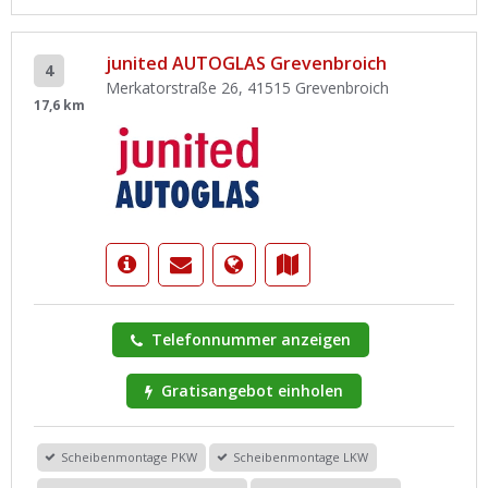
junited AUTOGLAS Grevenbroich
4
Merkatorstraße 26, 41515 Grevenbroich
17,6 km
Telefonnummer anzeigen
Gratisangebot einholen
Scheibenmontage PKW
Scheibenmontage LKW