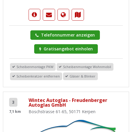
Telefonnummer anzeigen
Gratisangebot einholen
Scheibenmontage PKW
Scheibenmontage Wohnmobil
Scheibenkratzer entfernen
Gläser & Blinker
Wintec Autoglas - Freudenberger
3
Autoglas GmbH
Boschstrasse 61-65, 50171 Kerpen
7,1 km