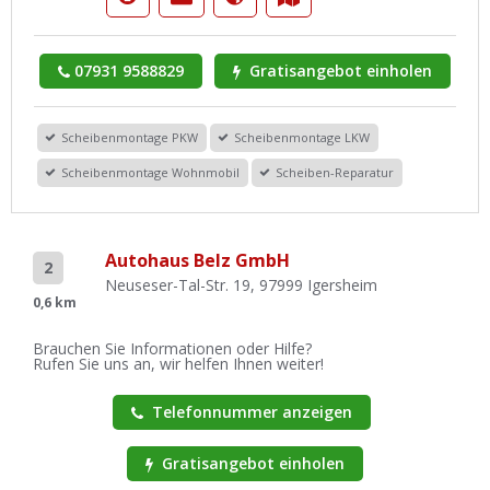
07931 9588829
Gratisangebot einholen
Scheibenmontage PKW
Scheibenmontage LKW
Scheibenmontage Wohnmobil
Scheiben-Reparatur
Autohaus Belz GmbH
2
Neuseser-Tal-Str. 19, 97999 Igersheim
0,6 km
Brauchen Sie Informationen oder Hilfe?
Rufen Sie uns an, wir helfen Ihnen weiter!
Telefonnummer anzeigen
Gratisangebot einholen