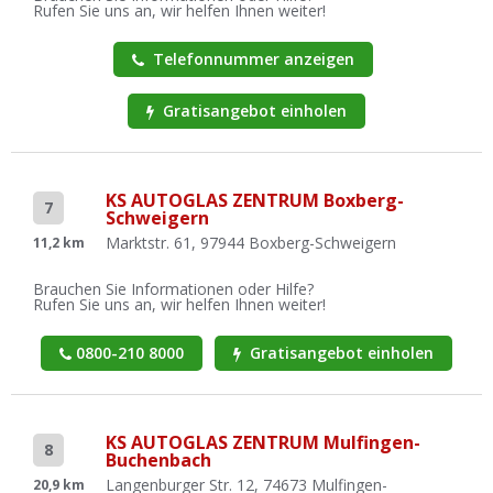
Rufen Sie uns an, wir helfen Ihnen weiter!
Telefonnummer anzeigen
Gratisangebot einholen
KS AUTOGLAS ZENTRUM Boxberg-
7
Schweigern
Marktstr. 61, 97944 Boxberg-Schweigern
11,2 km
Brauchen Sie Informationen oder Hilfe?
Rufen Sie uns an, wir helfen Ihnen weiter!
0800-210 8000
Gratisangebot einholen
KS AUTOGLAS ZENTRUM Mulfingen-
8
Buchenbach
Langenburger Str. 12, 74673 Mulfingen-
20,9 km