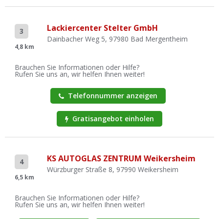
Lackiercenter Stelter GmbH
3
Dainbacher Weg 5, 97980 Bad Mergentheim
4,8 km
Brauchen Sie Informationen oder Hilfe?
Rufen Sie uns an, wir helfen Ihnen weiter!
Telefonnummer anzeigen
Gratisangebot einholen
KS AUTOGLAS ZENTRUM Weikersheim
4
Würzburger Straße 8, 97990 Weikersheim
6,5 km
Brauchen Sie Informationen oder Hilfe?
Rufen Sie uns an, wir helfen Ihnen weiter!