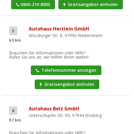
0800-210 8000
Gratisangebot einholen
Autohaus Hertlein GmbH
5
Würzburger Str. 8, 97990 Weikersheim
6,5 km
Brauchen Sie Informationen oder Hilfe?
Rufen Sie uns an, wir helfen Ihnen weiter!
Telefonnummer anzeigen
Gratisangebot einholen
Autohaus Belz GmbH
6
Unterschüpfer Str. 99, 97944 Boxberg
9,7 km
Brauchen Sie Informationen oder Hilfe?