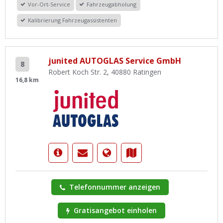
Vor-Ort-Service
Fahrzeugabholung
Kalibrierung Fahrzeugassistenten
junited AUTOGLAS Service GmbH
8
Robert Koch Str. 2, 40880 Ratingen
16,8 km
Telefonnummer anzeigen
Gratisangebot einholen