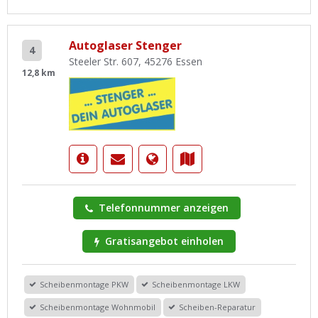
Autoglaser Stenger
4
Steeler Str. 607, 45276 Essen
12,8 km
Telefonnummer anzeigen
Gratisangebot einholen
Scheibenmontage PKW
Scheibenmontage LKW
Scheibenmontage Wohnmobil
Scheiben-Reparatur