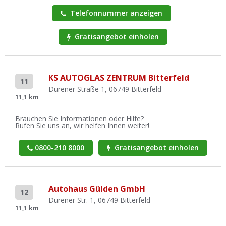
Telefonnummer anzeigen
Gratisangebot einholen
KS AUTOGLAS ZENTRUM Bitterfeld
11
Dürener Straße 1, 06749 Bitterfeld
11,1 km
Brauchen Sie Informationen oder Hilfe?
Rufen Sie uns an, wir helfen Ihnen weiter!
0800-210 8000
Gratisangebot einholen
Autohaus Gülden GmbH
12
Dürener Str. 1, 06749 Bitterfeld
11,1 km