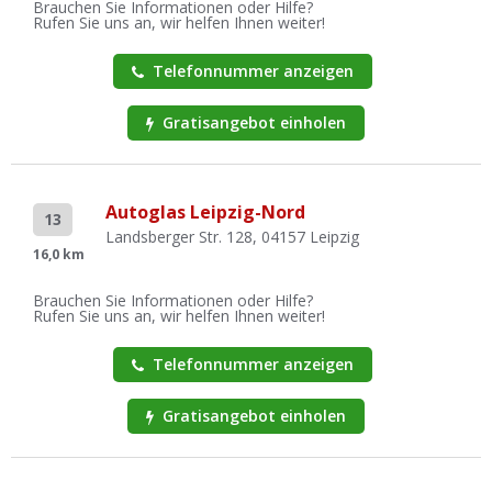
Brauchen Sie Informationen oder Hilfe?
Rufen Sie uns an, wir helfen Ihnen weiter!
Telefonnummer anzeigen
Gratisangebot einholen
Autoglas Leipzig-Nord
13
Landsberger Str. 128, 04157 Leipzig
16,0 km
Brauchen Sie Informationen oder Hilfe?
Rufen Sie uns an, wir helfen Ihnen weiter!
Telefonnummer anzeigen
Gratisangebot einholen