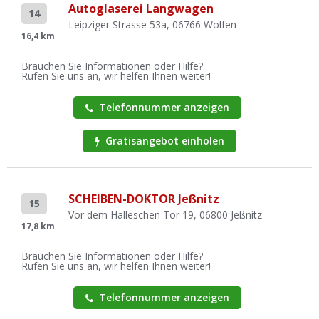
Autoglaserei Langwagen
14
Leipziger Strasse 53a, 06766 Wolfen
16,4 km
Brauchen Sie Informationen oder Hilfe?
Rufen Sie uns an, wir helfen Ihnen weiter!
Telefonnummer anzeigen
Gratisangebot einholen
SCHEIBEN-DOKTOR Jeßnitz
15
Vor dem Halleschen Tor 19, 06800 Jeßnitz
17,8 km
Brauchen Sie Informationen oder Hilfe?
Rufen Sie uns an, wir helfen Ihnen weiter!
Telefonnummer anzeigen