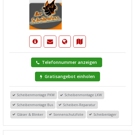
Telefonnummer anzeigen
Gratisangebot einholen
Scheibenmontage PKW
Scheibenmontage LKW
Scheibenmontage Bus
Scheiben-Reparatur
Gläser & Blinker
Sonnenschutzfolie
Scheibenlager