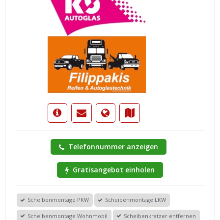
Telefonnummer anzeigen
Gratisangebot einholen
Scheibenmontage PKW
Scheibenmontage LKW
Scheibenmontage Wohnmobil
Scheibenkratzer entfernen