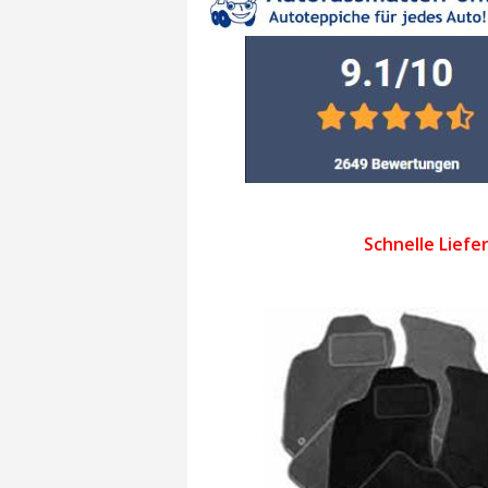
Schnelle Liefe