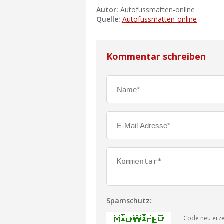
Autor:
Autofussmatten-online
Quelle:
Autofussmatten-online
Kommentar schreiben
Spamschutz:
Code neu erz