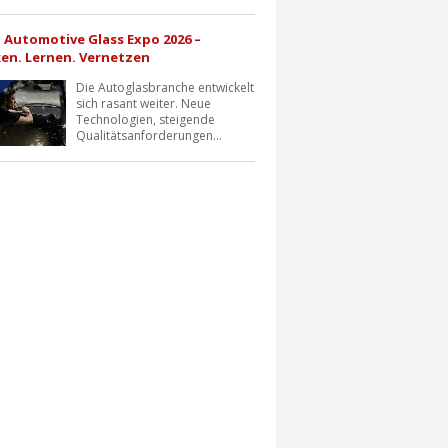
a Automotive Glass Expo 2026 –
en. Lernen. Vernetzen
Die Autoglasbranche entwickelt
sich rasant weiter. Neue
Technologien, steigende
Qualitätsanforderungen...