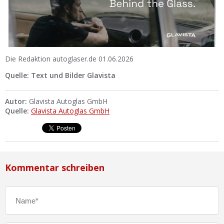
Die Redaktion autoglaser.de 01.06.2026
Quelle: Text und Bilder Glavista
Autor:
Glavista Autoglas GmbH
Quelle:
Glavista Autoglas GmbH
Kommentar schreiben