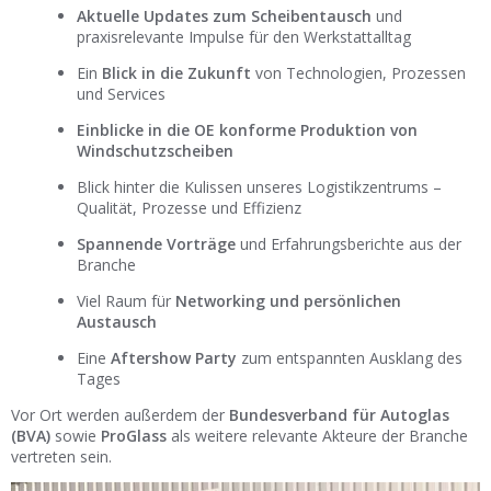
Aktuelle Updates zum Scheibentausch
und
praxisrelevante Impulse für den Werkstattalltag
Ein
Blick in die Zukunft
von Technologien, Prozessen
und Services
Einblicke in die OE konforme Produktion von
Windschutzscheiben
Blick hinter die Kulissen unseres Logistikzentrums –
Qualität, Prozesse und Effizienz
Spannende Vorträge
und Erfahrungsberichte aus der
Branche
Viel Raum für
Networking und persönlichen
Austausch
Eine
Aftershow Party
zum entspannten Ausklang des
Tages
Vor Ort werden außerdem der
Bundesverband für Autoglas
(BVA)
sowie
ProGlass
als weitere relevante Akteure der Branche
vertreten sein.