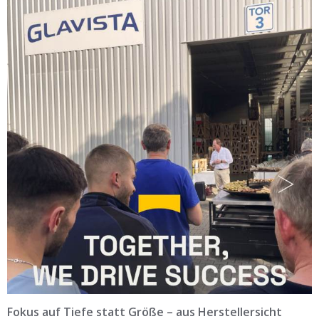
Fokus auf Tiefe statt Größe – aus Herstellersicht