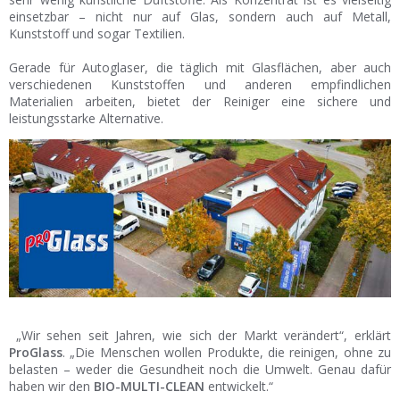
einsetzbar – nicht nur auf Glas, sondern auch auf Metall,
Kunststoff und sogar Textilien.
Gerade für Autoglaser, die täglich mit Glasflächen, aber auch
verschiedenen Kunststoffen und anderen empfindlichen
Materialien arbeiten, bietet der Reiniger eine sichere und
leistungsstarke Alternative.
„Wir sehen seit Jahren, wie sich der Markt verändert“, erklärt
ProGlass
. „Die Menschen wollen Produkte, die reinigen, ohne zu
belasten – weder die Gesundheit noch die Umwelt. Genau dafür
haben wir den
BIO-MULTI-CLEAN
entwickelt.“