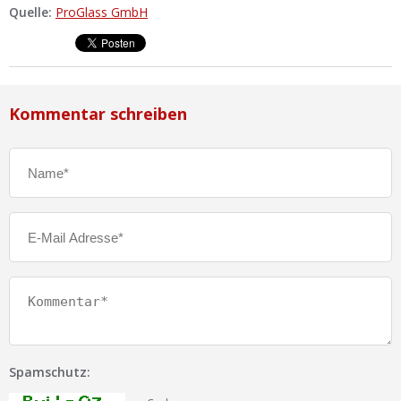
Quelle:
ProGlass GmbH
Kommentar schreiben
Spamschutz: