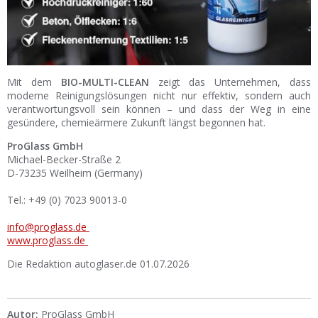
Mit dem
BIO-MULTI-CLEAN
zeigt das Unternehmen, dass
moderne Reinigungslösungen nicht nur effektiv, sondern auch
verantwortungsvoll sein können – und dass der Weg in eine
gesündere, chemieärmere Zukunft längst begonnen hat.
ProGlass GmbH
Michael-Becker-Straße 2
D-73235 Weilheim (Germany)
Tel.: +49 (0) 7023 90013-0
info@proglass.de
www.proglass.de
Die Redaktion autoglaser.de 01.07.2026
Autor:
ProGlass GmbH