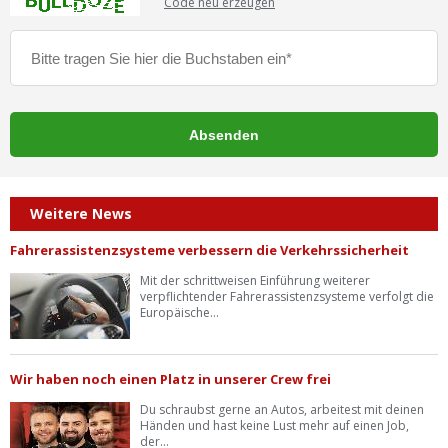
Code neu erzeugen
Weitere News
Fahrerassistenzsysteme verbessern die Verkehrssicherheit
Mit der schrittweisen Einführung weiterer
verpflichtender Fahrerassistenzsysteme verfolgt die
Europäische...
Wir haben noch einen Platz in unserer Crew frei
Du schraubst gerne an Autos, arbeitest mit deinen
Händen und hast keine Lust mehr auf einen Job,
der...