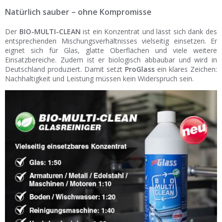
Natürlich sauber – ohne Kompromisse
Der
BIO-MULTI-CLEAN
ist ein Konzentrat und lässt sich dank des
entsprechenden Mischungsverhältnisses vielseitig einsetzen. Er
eignet sich für Glas, glatte Oberflächen und viele weitere
Einsatzbereiche. Zudem ist er biologisch abbaubar und wird in
Deutschland produziert. Damit setzt
ProGlass
ein klares Zeichen:
Nachhaltigkeit und Leistung müssen kein Widerspruch sein.