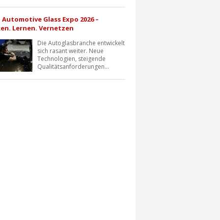
a Automotive Glass Expo 2026 –
en. Lernen. Vernetzen
Die Autoglasbranche entwickelt
sich rasant weiter. Neue
Technologien, steigende
Qualitätsanforderungen...