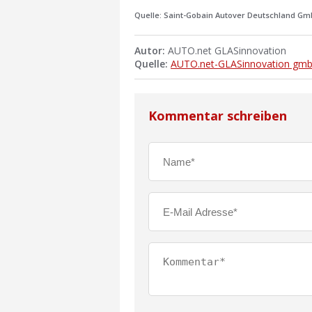
Quelle: Saint-Gobain Autover Deutschland G
Autor:
AUTO.net GLASinnovation
Quelle:
AUTO.net-GLASinnovation gm
Kommentar schreiben