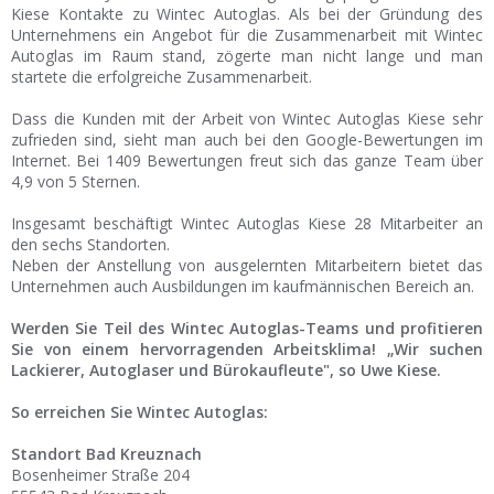
Kiese Kontakte zu Wintec Autoglas. Als bei der Gründung des
Unternehmens ein Angebot für die Zusammenarbeit mit Wintec
Autoglas im Raum stand, zögerte man nicht lange und man
startete die erfolgreiche Zusammenarbeit.
Dass die Kunden mit der Arbeit von Wintec Autoglas Kiese sehr
zufrieden sind, sieht man auch bei den Google-Bewertungen im
Internet. Bei 1409 Bewertungen freut sich das ganze Team über
4,9 von 5 Sternen.
Insgesamt beschäftigt Wintec Autoglas Kiese 28 Mitarbeiter an
den sechs Standorten.
Neben der Anstellung von ausgelernten Mitarbeitern bietet das
Unternehmen auch Ausbildungen im kaufmännischen Bereich an.
Werden Sie Teil des Wintec Autoglas-Teams und profitieren
Sie von einem hervorragenden Arbeitsklima! „Wir suchen
Lackierer, Autoglaser und Bürokaufleute", so Uwe Kiese.
So erreichen Sie Wintec Autoglas:
Standort Bad Kreuznach
Bosenheimer Straße 204