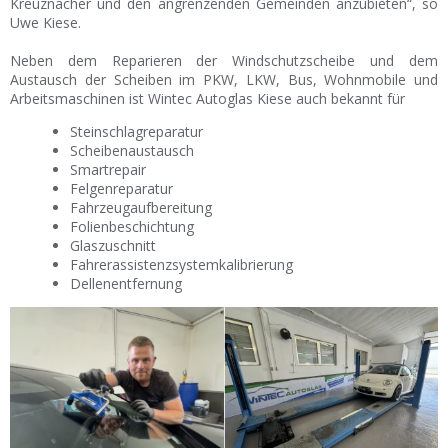
Kreuznacher und den angrenzenden Gemeinden anzubieten“, so
Uwe Kiese.
Neben dem Reparieren der Windschutzscheibe und dem
Austausch der Scheiben im PKW, LKW, Bus, Wohnmobile und
Arbeitsmaschinen ist Wintec Autoglas Kiese auch bekannt für
Steinschlagreparatur
Scheibenaustausch
Smartrepair
Felgenreparatur
Fahrzeugaufbereitung
Folienbeschichtung
Glaszuschnitt
Fahrerassistenzsystemkalibrierung
Dellenentfernung