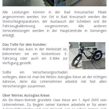
Alle Leistungen können in der Bad Kreuznacher Filiale
angenommen werden. Vor Ort in Bad Kreuznach werden die
Steinschlagreparaturen, der Austausch der Scheiben und die
Fahrzeugkalibrierung vorgenommen. Alle anderen
Serviceleistungen werden in der Hauptzentrale in Gensingen
erledigt.
Das Tolle für den Kunden:
Während das Auto in der Werkstatt ist,
bekommen sie ein kostenloses E-
Fahrzeug oder auch ein E-Bike zur
Verfügung gestellt.
Sollte ein Versicherungsschaden
vorliegen, dann ist man bei Wintec Autoglas Kiese an der richtigen
Adresse, denn das Unternehmen arbeitet mit fast allen
Versicherungen zusammen.
Über Wintec Autoglas Kiese:
Als Ein-Mann-Betrieb gründete Uwe Kiese am 1. April 2005 sein
Unternehmen. Zu Beginn seiner Karriere arbeitete er für einen