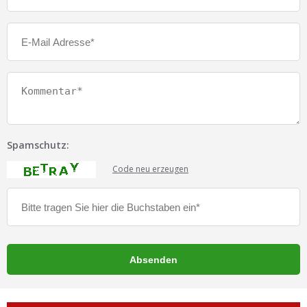
Spamschutz:
Code neu erzeugen