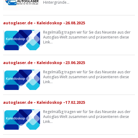
Hintergründe...
autoglaser.de – Kaleidoskop –26.08.2025
Regelmäßig tragen wir für Sie das Neueste aus der
Autoglas-Welt zusammen und präsentieren diese
Link...
autoglaser.de – Kaleidoskop –23.06.2025
Regelmäßig tragen wir für Sie das Neueste aus der
Autoglas-Welt zusammen und präsentieren diese
Link...
autoglaser.de – Kaleidoskop –17.02.2025
Regelmäßig tragen wir für Sie das Neueste aus der
Autoglas-Welt zusammen und präsentieren diese
Link...