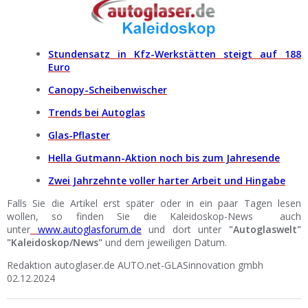
Stundensatz in Kfz-Werkstätten steigt auf 188
Euro
Canopy-Scheibenwischer
Trends bei Autoglas
Glas-Pflaster
Hella Gutmann-Aktion noch bis zum Jahresende
Zwei Jahrzehnte voller harter Arbeit und Hingabe
Falls Sie die Artikel erst später oder in ein paar Tagen lesen
wollen, so finden Sie die Kaleidoskop-News auch
unter
www.autoglasforum.de
und dort unter
"Autoglaswelt"
"Kaleidoskop/News"
und dem jeweiligen Datum.
Redaktion autoglaser.de AUTO.net-GLASinnovation gmbh
02.12.2024