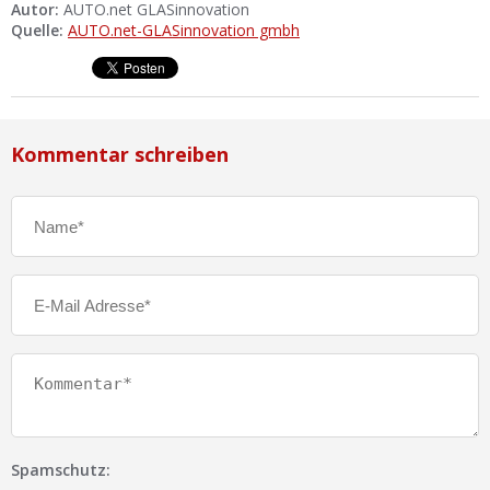
Autor:
AUTO.net GLASinnovation
Quelle:
AUTO.net-GLASinnovation gmbh
Kommentar schreiben
Spamschutz: