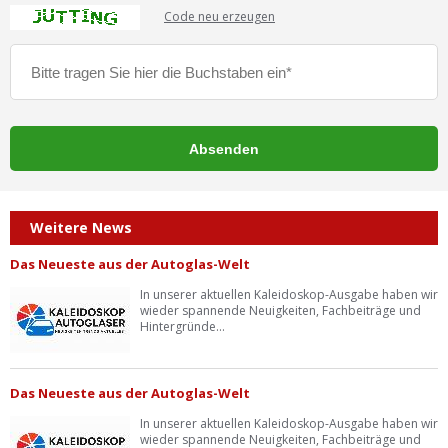
Code neu erzeugen
Weitere News
Das Neueste aus der Autoglas-Welt
In unserer aktuellen Kaleidoskop-Ausgabe haben wir
wieder spannende Neuigkeiten, Fachbeiträge und
Hintergründe...
Das Neueste aus der Autoglas-Welt
In unserer aktuellen Kaleidoskop-Ausgabe haben wir
wieder spannende Neuigkeiten, Fachbeiträge und