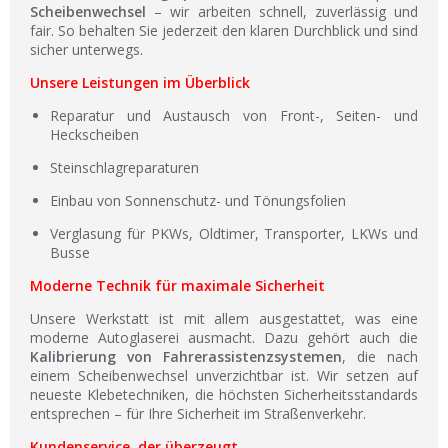
Scheibenwechsel
– wir arbeiten schnell, zuverlässig und
fair. So behalten Sie jederzeit den klaren Durchblick und sind
sicher unterwegs.
Unsere Leistungen im Überblick
Reparatur und Austausch von Front-, Seiten- und
Heckscheiben
Steinschlagreparaturen
Einbau von Sonnenschutz- und Tönungsfolien
Verglasung für PKWs, Oldtimer, Transporter, LKWs und
Busse
Moderne Technik für maximale Sicherheit
Unsere Werkstatt ist mit allem ausgestattet, was eine
moderne Autoglaserei ausmacht. Dazu gehört auch die
Kalibrierung von Fahrerassistenzsystemen
, die nach
einem Scheibenwechsel unverzichtbar ist. Wir setzen auf
neueste Klebetechniken, die höchsten Sicherheitsstandards
entsprechen – für Ihre Sicherheit im Straßenverkehr.
Kundenservice, der überzeugt