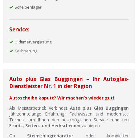
Scheibenlager
Service:
Oldtimerverglasung
Kalibrierung
Auto plus Glas Buggingen – Ihr Autoglas-
Dienstleister Nr. 1 in der Region
Autoscheibe kaputt? Wir machen’s wieder gut!
Als Meisterbetrieb verbindet
Auto plus Glas Buggingen
jahrzehntelange Erfahrung, Fachwissen und modernste
Technik, um Ihnen den bestmöglichen Service rund um
Front-, Seiten- und Heckscheiben
zu bieten.
Ob
Steinschlagreparatur
oder kompletter