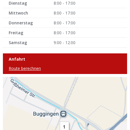
Dienstag
8:00 - 17:00
Mittwoch
8:00 - 17:00
Donnerstag
8:00 - 17:00
Freitag
8:00 - 17:00
Samstag
9:00 - 12:00
Anfahrt
Route berechnen