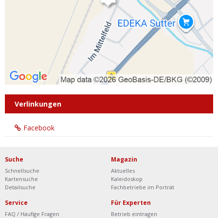
Verlinkungen
Facebook
Suche
Magazin
Schnellsuche
Aktuelles
Kartensuche
Kaleidoskop
Detailsuche
Fachbetriebe im Porträt
Service
Für Experten
FAQ / Häufige Fragen
Betrieb eintragen