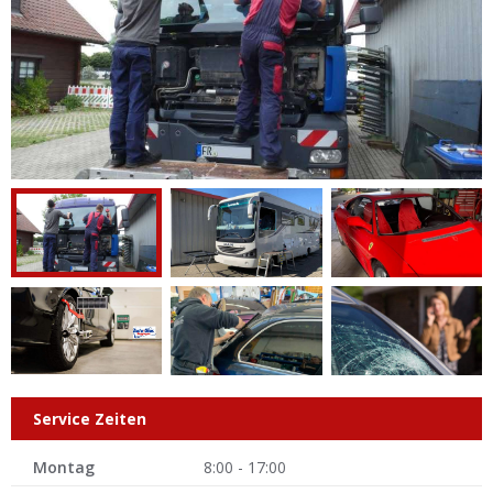
Service Zeiten
Montag
8:00 - 17:00