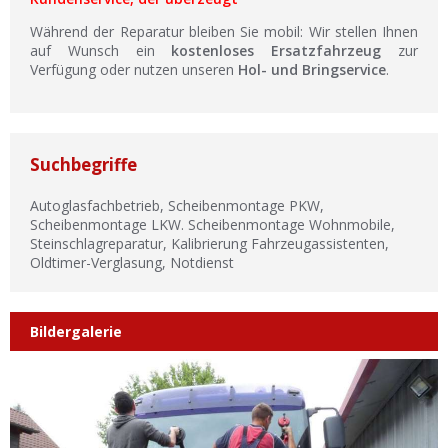
Während der Reparatur bleiben Sie mobil: Wir stellen Ihnen
auf Wunsch ein
kostenloses Ersatzfahrzeug
zur
Verfügung oder nutzen unseren
Hol- und Bringservice
.
Suchbegriffe
Autoglasfachbetrieb, Scheibenmontage PKW,
Scheibenmontage LKW. Scheibenmontage Wohnmobile,
Steinschlagreparatur, Kalibrierung Fahrzeugassistenten,
Oldtimer-Verglasung, Notdienst
Bildergalerie