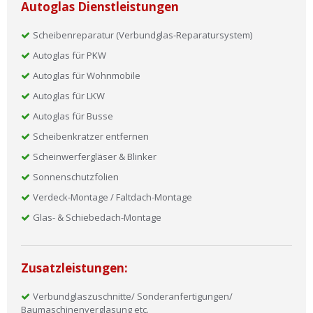
Autoglas Dienstleistungen
Scheibenreparatur (Verbundglas-Reparatursystem)
Autoglas für PKW
Autoglas für Wohnmobile
Autoglas für LKW
Autoglas für Busse
Scheibenkratzer entfernen
Scheinwerfergläser & Blinker
Sonnenschutzfolien
Verdeck-Montage / Faltdach-Montage
Glas- & Schiebedach-Montage
Zusatzleistungen:
Verbundglaszuschnitte/ Sonderanfertigungen/
Baumaschinenverglasung etc.