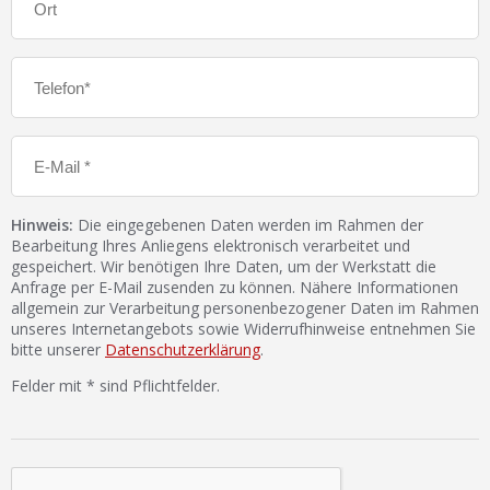
Hinweis:
Die eingegebenen Daten werden im Rahmen der
Bearbeitung Ihres Anliegens elektronisch verarbeitet und
gespeichert. Wir benötigen Ihre Daten, um der Werkstatt die
Anfrage per E-Mail zusenden zu können. Nähere Informationen
allgemein zur Verarbeitung personenbezogener Daten im Rahmen
unseres Internetangebots sowie Widerrufhinweise entnehmen Sie
bitte unserer
Datenschutzerklärung
.
Felder mit * sind Pflichtfelder.