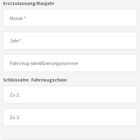
Erstzulassung/Baujahr
Schlüsselnr. Fahrzeugschein