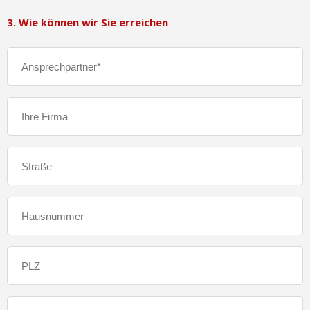
3. Wie können wir Sie erreichen