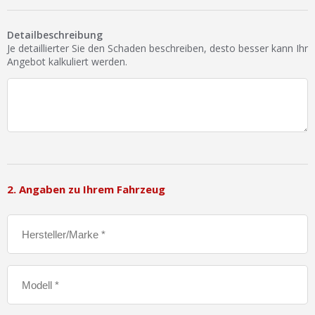
Detailbeschreibung
Je detaillierter Sie den Schaden beschreiben, desto besser kann Ihr
Angebot kalkuliert werden.
2. Angaben zu Ihrem Fahrzeug