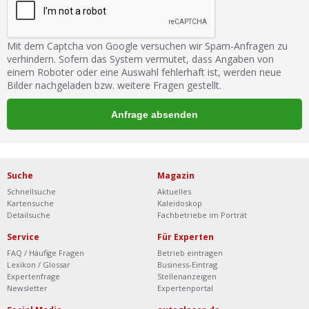
Mit dem Captcha von Google versuchen wir Spam-Anfragen zu
verhindern. Sofern das System vermutet, dass Angaben von
einem Roboter oder eine Auswahl fehlerhaft ist, werden neue
Bilder nachgeladen bzw. weitere Fragen gestellt.
Suche
Magazin
Schnellsuche
Aktuelles
Kartensuche
Kaleidoskop
Detailsuche
Fachbetriebe im Porträt
Service
Für Experten
FAQ / Häufige Fragen
Betrieb eintragen
Lexikon / Glossar
Business-Eintrag
Expertenfrage
Stellenanzeigen
Newsletter
Expertenportal