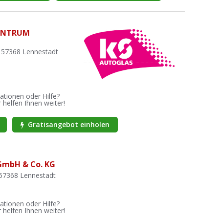
ENTRUM
 57368 Lennestadt
ationen oder Hilfe?
 helfen Ihnen weiter!
Gratisangebot einholen
GmbH & Co. KG
 57368 Lennestadt
ationen oder Hilfe?
 helfen Ihnen weiter!