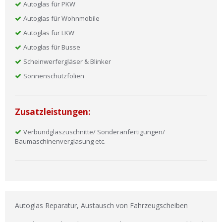
Autoglas für PKW
Autoglas für Wohnmobile
Autoglas für LKW
Autoglas für Busse
Scheinwerfergläser & Blinker
Sonnenschutzfolien
Zusatzleistungen:
Verbundglaszuschnitte/ Sonderanfertigungen/
Baumaschinenverglasung etc.
Autoglas Reparatur, Austausch von Fahrzeugscheiben