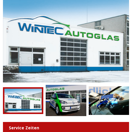
Service Zeiten