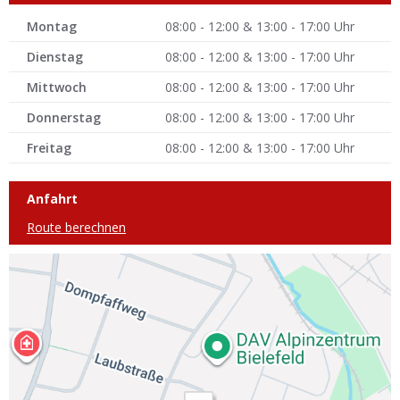
Montag
08:00 - 12:00 & 13:00 - 17:00 Uhr
Dienstag
08:00 - 12:00 & 13:00 - 17:00 Uhr
Mittwoch
08:00 - 12:00 & 13:00 - 17:00 Uhr
Donnerstag
08:00 - 12:00 & 13:00 - 17:00 Uhr
Freitag
08:00 - 12:00 & 13:00 - 17:00 Uhr
Anfahrt
Route berechnen