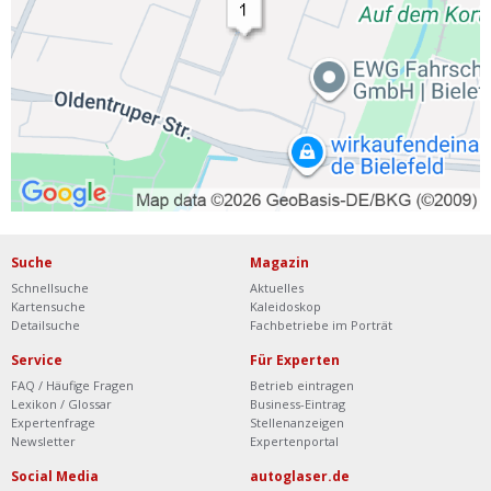
Suche
Magazin
Schnellsuche
Aktuelles
Kartensuche
Kaleidoskop
Detailsuche
Fachbetriebe im Porträt
Service
Für Experten
FAQ / Häufige Fragen
Betrieb eintragen
Lexikon / Glossar
Business-Eintrag
Expertenfrage
Stellenanzeigen
Newsletter
Expertenportal
Social Media
autoglaser.de