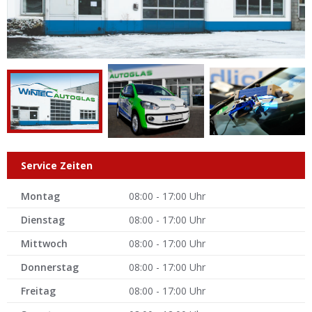
Service Zeiten
Montag
08:00 - 17:00 Uhr
Dienstag
08:00 - 17:00 Uhr
Mittwoch
08:00 - 17:00 Uhr
Donnerstag
08:00 - 17:00 Uhr
Freitag
08:00 - 17:00 Uhr