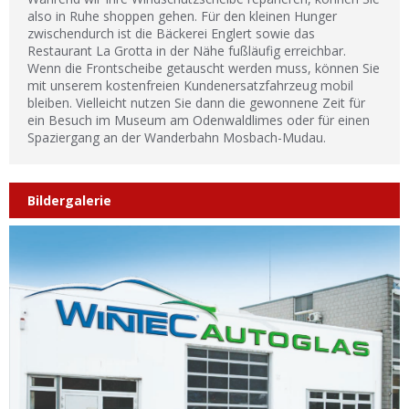
also in Ruhe shoppen gehen. Für den kleinen Hunger
zwischendurch ist die Bäckerei Englert sowie das
Restaurant La Grotta in der Nähe fußläufig erreichbar.
Wenn die Frontscheibe getauscht werden muss, können Sie
mit unserem kostenfreien Kundenersatzfahrzeug mobil
bleiben. Vielleicht nutzen Sie dann die gewonnene Zeit für
ein Besuch im Museum am Odenwaldlimes oder für einen
Spaziergang an der Wanderbahn Mosbach-Mudau.
Bildergalerie