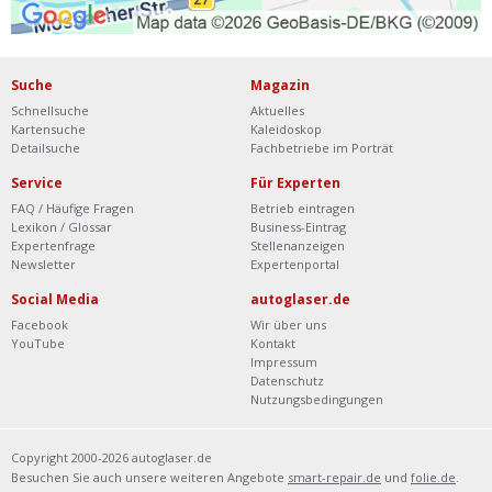
Suche
Magazin
Schnellsuche
Aktuelles
Kartensuche
Kaleidoskop
Detailsuche
Fachbetriebe im Porträt
Service
Für Experten
FAQ / Häufige Fragen
Betrieb eintragen
Lexikon / Glossar
Business-Eintrag
Expertenfrage
Stellenanzeigen
Newsletter
Expertenportal
Social Media
autoglaser.de
Facebook
Wir über uns
YouTube
Kontakt
Impressum
Datenschutz
Nutzungsbedingungen
Copyright 2000-2026 autoglaser.de
Besuchen Sie auch unsere weiteren Angebote
smart-repair.de
und
folie.de
.