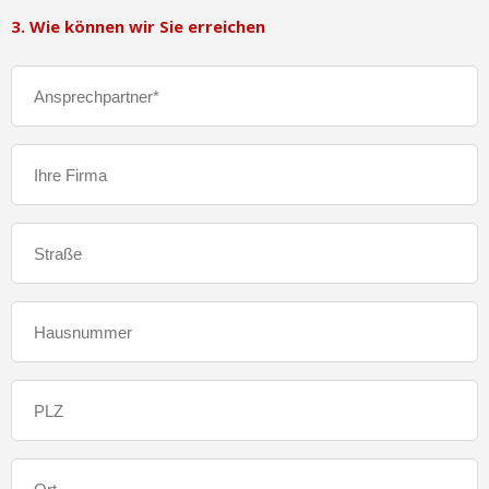
3. Wie können wir Sie erreichen