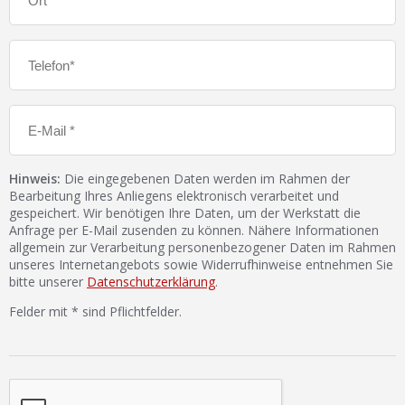
Hinweis:
Die eingegebenen Daten werden im Rahmen der
Bearbeitung Ihres Anliegens elektronisch verarbeitet und
gespeichert. Wir benötigen Ihre Daten, um der Werkstatt die
Anfrage per E-Mail zusenden zu können. Nähere Informationen
allgemein zur Verarbeitung personenbezogener Daten im Rahmen
unseres Internetangebots sowie Widerrufhinweise entnehmen Sie
bitte unserer
Datenschutzerklärung
.
Felder mit * sind Pflichtfelder.