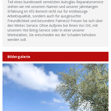
Teil eines bundesweit vernetzten Autoglas-Reparaturservice
stehen wir mit unserem Namen und unserer jahrelangen
Erfahrung im Kfz-Bereich nicht nur für erstklassige
Arbeitsqualität, sondern auch für ausgesuchte
Freundlichkeit und besondere Fairness! Freuen Sie sich über
den Wintec Service: Ohne Aufpreis bei Ihnen Vor-Ort, mit
unserem Hol-Bring-Service oder in einer unserer
Werkstätten, Sie entscheiden wo der Schaden behoben
werden soll.
Bildergalerie