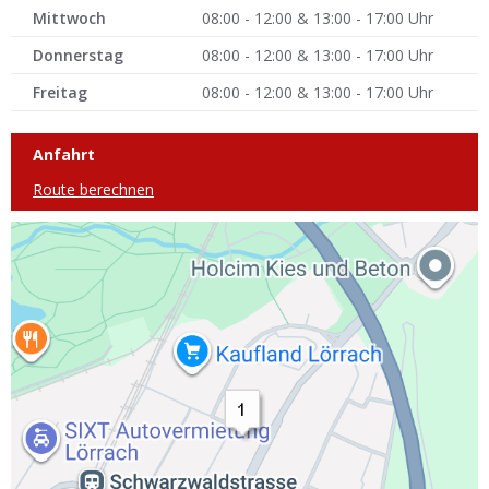
Mittwoch
08:00 - 12:00 & 13:00 - 17:00 Uhr
Donnerstag
08:00 - 12:00 & 13:00 - 17:00 Uhr
Freitag
08:00 - 12:00 & 13:00 - 17:00 Uhr
Anfahrt
Route berechnen