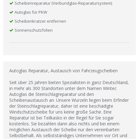
Scheibenreparatur (Verbundglas-Reparatursystem)
Autoglas für PKW
Scheibenkratzer entfernen
Sonnenschutzfolien
Autoglas Reparatur, Austausch von Fahrzeugscheiben
Seit über 25 Jahren bieten Spezialisten in ganz Deutschland,
in mehr als 300 Standorten unter dem Namen Wintec
Autoglas die Steinschlagreparatur und den
Scheibenaustausch an. Unsere Wurzeln liegen beim Erfinder
der Steinschlagreparatur, daher ist eine beschädigte
Windschutzscheibe für uns keine große Sache. Eine
Reparatur ist bei Teilkasko in der Regel für Sie sogar
kostenlos. Sie bezahlen dann also nichts und bei einem
möglichen Austausch der Scheibe nur den vereinbarten
Selbstbehalt. Als selbstständiges Unternehmen vor Ort und