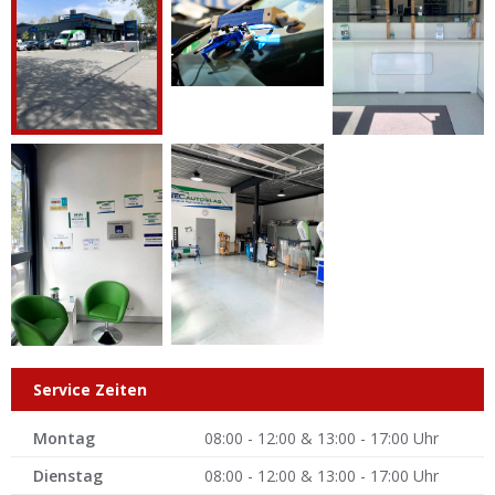
Service Zeiten
Montag
08:00 - 12:00 & 13:00 - 17:00 Uhr
Dienstag
08:00 - 12:00 & 13:00 - 17:00 Uhr