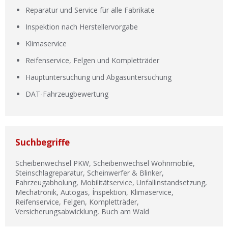
Reparatur und Service für alle Fabrikate
Inspektion nach Herstellervorgabe
Klimaservice
Reifenservice, Felgen und Kompletträder
Hauptuntersuchung und Abgasuntersuchung
DAT-Fahrzeugbewertung
Suchbegriffe
Scheibenwechsel PKW, Scheibenwechsel Wohnmobile,
Steinschlagreparatur, Scheinwerfer & Blinker,
Fahrzeugabholung, Mobilitätservice, Unfallinstandsetzung,
Mechatronik, Autogas, Ínspektion, Klimaservice,
Reifenservice, Felgen, Kompletträder,
Versicherungsabwicklung, Buch am Wald