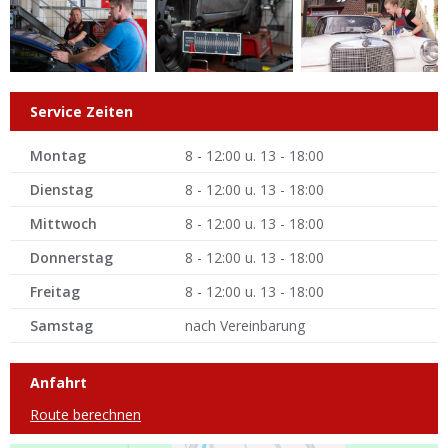
Service Zeiten
Montag
8 - 12:00 u. 13 - 18:00
Dienstag
8 - 12:00 u. 13 - 18:00
Mittwoch
8 - 12:00 u. 13 - 18:00
Donnerstag
8 - 12:00 u. 13 - 18:00
Freitag
8 - 12:00 u. 13 - 18:00
Samstag
nach Vereinbarung
Anfahrt
Route berechnen