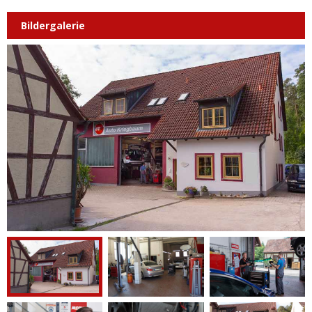
Bildergalerie