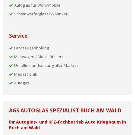
Autoglas für Wohnmobile
Scheinwerfergläser & Blinker
Service:
Fahrzeugabholung
Mietwagen / Mobilitätsservice
Unfallinstandsetzung aller Marken
Mechatronik
Autogas
AGS AUTOGLAS SPEZIALIST BUCH AM WALD
Ihr Autoglas- und KFZ-Fachbetrieb Auto Kriegbaum in
Buch am Wald