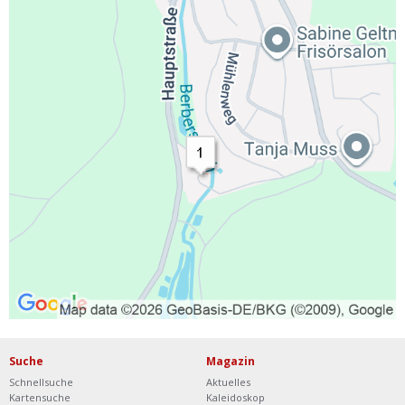
Suche
Magazin
Schnellsuche
Aktuelles
Kartensuche
Kaleidoskop