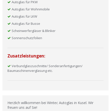
Autoglas für PKW
Autoglas für Wohnmobile
Autoglas für LKW
Autoglas für Busse
Scheinwerfergläser & Blinker
Sonnenschutzfolien
Zusatzleistungen:
Verbundglaszuschnitte/ Sonderanfertigungen/
Baumaschinenverglasung etc.
Herzlich willkommen bei Wintec Autoglas in Kusel. Wir
freuen uns auf Sie!