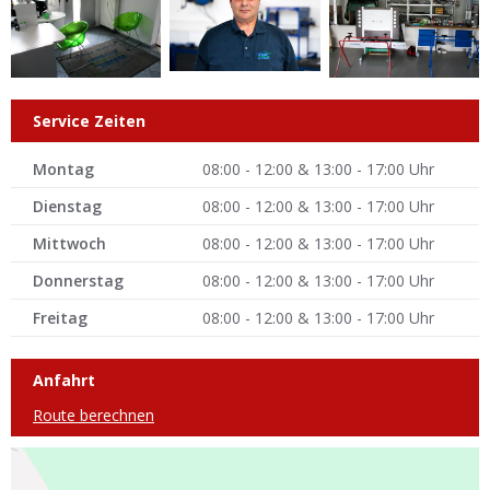
Service Zeiten
Montag
08:00 - 12:00 & 13:00 - 17:00 Uhr
Dienstag
08:00 - 12:00 & 13:00 - 17:00 Uhr
Mittwoch
08:00 - 12:00 & 13:00 - 17:00 Uhr
Donnerstag
08:00 - 12:00 & 13:00 - 17:00 Uhr
Freitag
08:00 - 12:00 & 13:00 - 17:00 Uhr
Anfahrt
Route berechnen