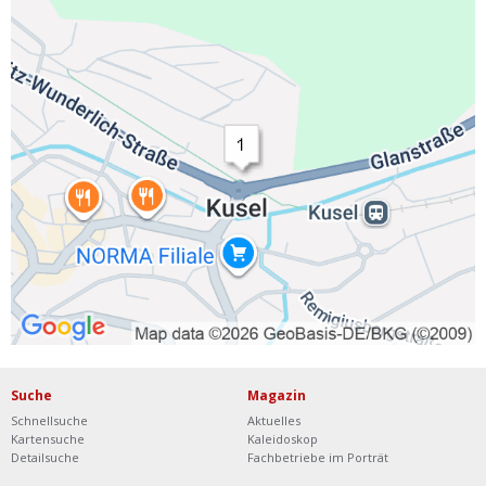
Suche
Magazin
Schnellsuche
Aktuelles
Kartensuche
Kaleidoskop
Detailsuche
Fachbetriebe im Porträt