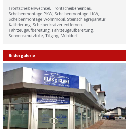
Frontscheibenwechsel, Frontscheibeneinbau,
Scheibenmontage PKW, Scheibenmontage LKW,
Scheibenmontage Wohnmobil, Steinschlagreparatur,
Kalibrierung, Scheibenkratzer entfernen,
Fahrzeugaufbereitung, Fahrzeugaufbereitung,
Sonnenschutzfolie, Töging, Mühldorf
Bildergalerie