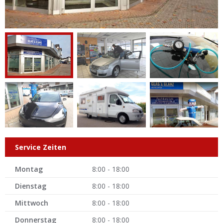
Service Zeiten
Montag
8:00 - 18:00
Dienstag
8:00 - 18:00
Mittwoch
8:00 - 18:00
Donnerstag
8:00 - 18:00