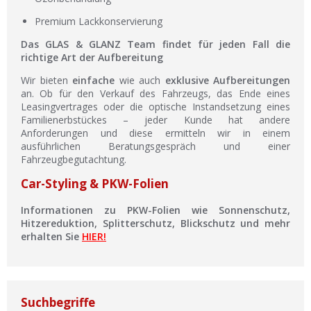
Premium Lackkonservierung
Das GLAS & GLANZ Team findet für jeden Fall die
richtige Art der Aufbereitung
Wir bieten
einfache
wie auch
exklusive Aufbereitungen
an. Ob für den Verkauf des Fahrzeugs, das Ende eines
Leasingvertrages oder die optische Instandsetzung eines
Familienerbstückes – jeder Kunde hat andere
Anforderungen und diese ermitteln wir in einem
ausführlichen Beratungsgespräch und einer
Fahrzeugbegutachtung.
Car-Styling & PKW-Folien
Informationen zu PKW-Folien wie Sonnenschutz,
Hitzereduktion, Splitterschutz, Blickschutz und mehr
erhalten Sie
HIER!
Suchbegriffe