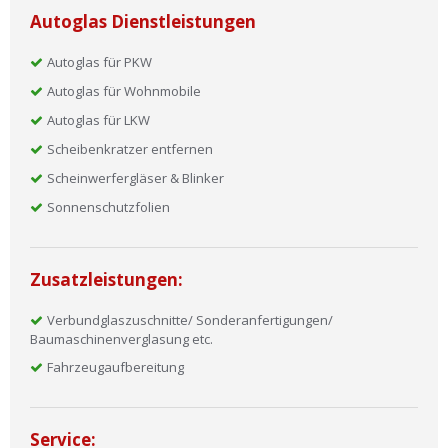
Autoglas Dienstleistungen
Autoglas für PKW
Autoglas für Wohnmobile
Autoglas für LKW
Scheibenkratzer entfernen
Scheinwerfergläser & Blinker
Sonnenschutzfolien
Zusatzleistungen:
Verbundglaszuschnitte/ Sonderanfertigungen/
Baumaschinenverglasung etc.
Fahrzeugaufbereitung
Service: