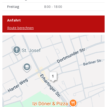
Freitag
8:00 - 18:00
Anfahrt
Route berechnen