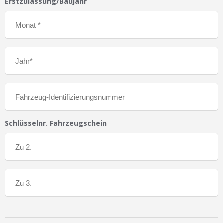
Erstzulassung/Baujahr
Schlüsselnr. Fahrzeugschein