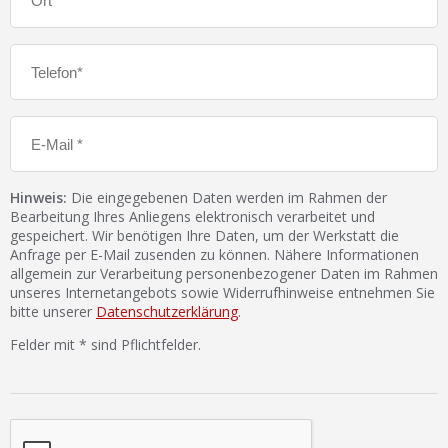
Hinweis:
Die eingegebenen Daten werden im Rahmen der
Bearbeitung Ihres Anliegens elektronisch verarbeitet und
gespeichert. Wir benötigen Ihre Daten, um der Werkstatt die
Anfrage per E-Mail zusenden zu können. Nähere Informationen
allgemein zur Verarbeitung personenbezogener Daten im Rahmen
unseres Internetangebots sowie Widerrufhinweise entnehmen Sie
bitte unserer
Datenschutzerklärung
.
Felder mit * sind Pflichtfelder.