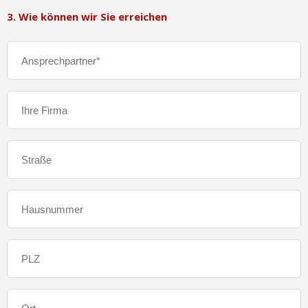
3. Wie können wir Sie erreichen