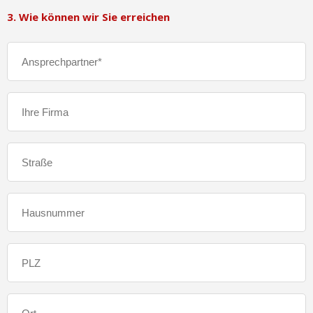
3. Wie können wir Sie erreichen