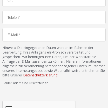
Hinweis:
Die eingegebenen Daten werden im Rahmen der
Bearbeitung Ihres Anliegens elektronisch verarbeitet und
gespeichert. Wir benötigen Ihre Daten, um der Werkstatt die
Anfrage per E-Mail zusenden zu können. Nähere Informationen
allgemein zur Verarbeitung personenbezogener Daten im Rahmen
unseres Internetangebots sowie Widerrufhinweise entnehmen Sie
bitte unserer
Datenschutzerklärung
.
Felder mit * sind Pflichtfelder.