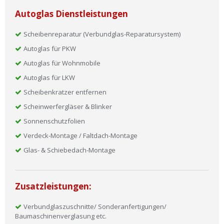
Autoglas Dienstleistungen
Scheibenreparatur (Verbundglas-Reparatursystem)
Autoglas für PKW
Autoglas für Wohnmobile
Autoglas für LKW
Scheibenkratzer entfernen
Scheinwerfergläser & Blinker
Sonnenschutzfolien
Verdeck-Montage / Faltdach-Montage
Glas- & Schiebedach-Montage
Zusatzleistungen:
Verbundglaszuschnitte/ Sonderanfertigungen/
Baumaschinenverglasung etc.