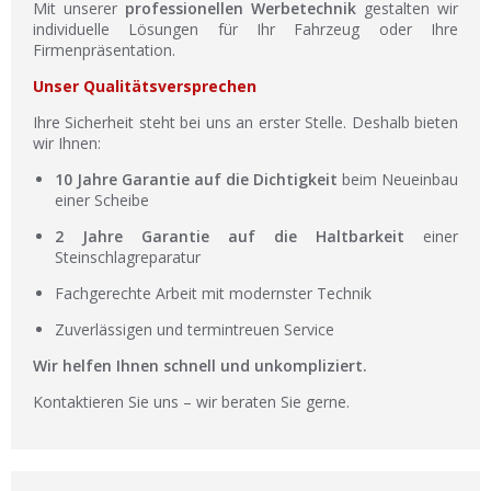
Mit unserer
professionellen Werbetechnik
gestalten wir
individuelle Lösungen für Ihr Fahrzeug oder Ihre
Firmenpräsentation.
Unser Qualitätsversprechen
Ihre Sicherheit steht bei uns an erster Stelle. Deshalb bieten
wir Ihnen:
10 Jahre Garantie auf die Dichtigkeit
beim Neueinbau
einer Scheibe
2 Jahre Garantie auf die Haltbarkeit
einer
Steinschlagreparatur
Fachgerechte Arbeit mit modernster Technik
Zuverlässigen und termintreuen Service
Wir helfen Ihnen schnell und unkompliziert.
Kontaktieren Sie uns – wir beraten Sie gerne.