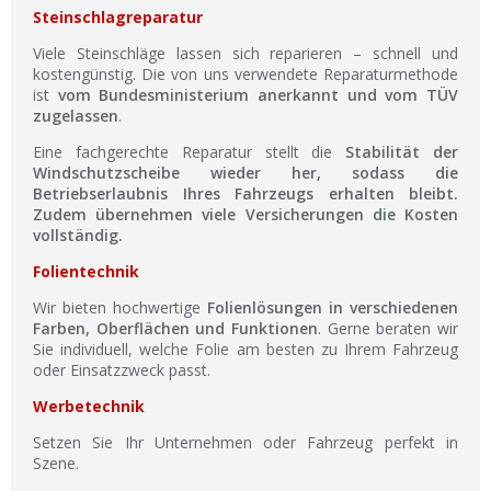
Steinschlagreparatur
Viele Steinschläge lassen sich reparieren – schnell und
kostengünstig. Die von uns verwendete Reparaturmethode
ist
vom Bundesministerium anerkannt und vom TÜV
zugelassen
.
Eine fachgerechte Reparatur stellt die
Stabilität der
Windschutzscheibe wieder her, sodass die
Betriebserlaubnis Ihres Fahrzeugs erhalten bleibt.
Zudem übernehmen viele Versicherungen die Kosten
vollständig.
Folientechnik
Wir bieten hochwertige
Folienlösungen in verschiedenen
Farben, Oberflächen und Funktionen
. Gerne beraten wir
Sie individuell, welche Folie am besten zu Ihrem Fahrzeug
oder Einsatzzweck passt.
Werbetechnik
Setzen Sie Ihr Unternehmen oder Fahrzeug perfekt in
Szene.