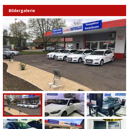
Bildergalerie