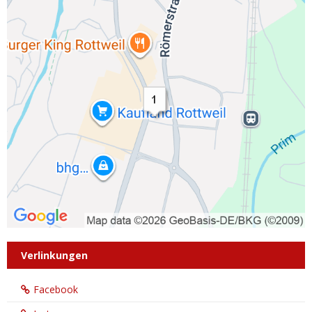
Verlinkungen
Facebook