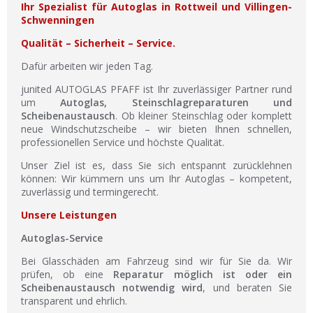
Ihr Spezialist für Autoglas in Rottweil und Villingen-
Schwenningen
Qualität – Sicherheit – Service.
Dafür arbeiten wir jeden Tag.
junited AUTOGLAS PFAFF ist Ihr zuverlässiger Partner rund
um
Autoglas, Steinschlagreparaturen und
Scheibenaustausch
. Ob kleiner Steinschlag oder komplett
neue Windschutzscheibe – wir bieten Ihnen schnellen,
professionellen Service und höchste Qualität.
Unser Ziel ist es, dass Sie sich entspannt zurücklehnen
können: Wir kümmern uns um Ihr Autoglas – kompetent,
zuverlässig und termingerecht.
Unsere Leistungen
Autoglas-Service
Bei Glasschäden am Fahrzeug sind wir für Sie da. Wir
prüfen, ob eine
Reparatur möglich ist oder ein
Scheibenaustausch notwendig wird
, und beraten Sie
transparent und ehrlich.