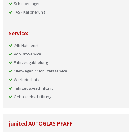
Scheibenlager
FAS - Kalibrierung
Service:
24h Notdienst
Vor-Ort-Service
Fahrzeugabholung
Mietwagen / Mobilitätsservice
Werbetechnik
Fahrzeugbeschriftung
Gebäudebschriftung
junited AUTOGLAS PFAFF