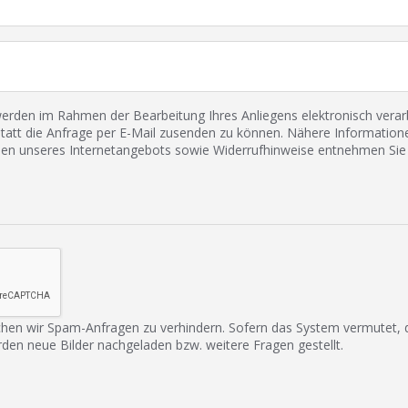
den im Rahmen der Bearbeitung Ihres Anliegens elektronisch verarbe
tatt die Anfrage per E-Mail zusenden zu können. Nähere Informatione
 unseres Internetangebots sowie Widerrufhinweise entnehmen Sie 
hen wir Spam-Anfragen zu verhindern. Sofern das System vermutet,
rden neue Bilder nachgeladen bzw. weitere Fragen gestellt.