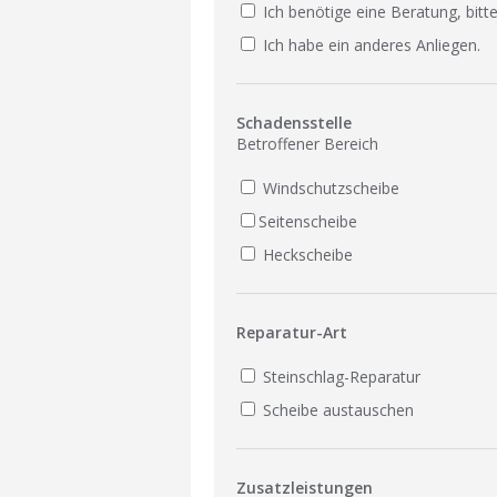
Ich benötige eine Beratung, bitte
Ich habe ein anderes Anliegen.
Schadensstelle
Betroffener Bereich
Windschutzscheibe
Seitenscheibe
Heckscheibe
Reparatur-Art
Steinschlag-Reparatur
Scheibe austauschen
Zusatzleistungen