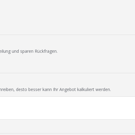
eilung und sparen Rückfragen.
chreiben, desto besser kann Ihr Angebot kalkuliert werden.