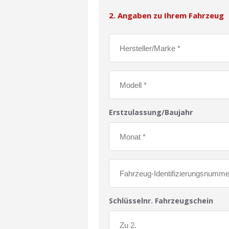
2. Angaben zu Ihrem Fahrzeug
Erstzulassung/Baujahr
Schlüsselnr. Fahrzeugschein