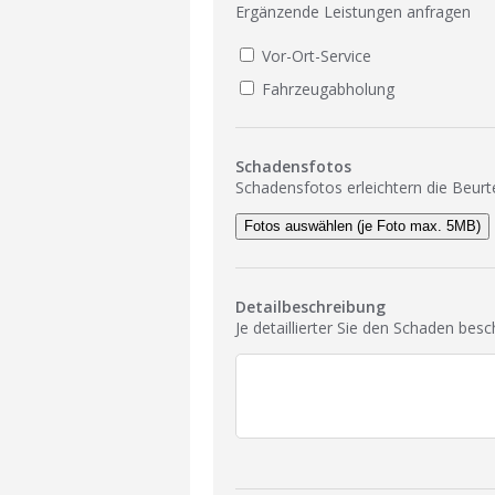
Ergänzende Leistungen anfragen
Vor-Ort-Service
Fahrzeugabholung
Schadensfotos
Schadensfotos erleichtern die Beurt
Fotos auswählen (je Foto max. 5MB)
Detailbeschreibung
Je detaillierter Sie den Schaden bes