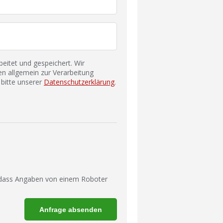
itet und gespeichert. Wir
n allgemein zur Verarbeitung
bitte unserer
Datenschutzerklärung
.
 dass Angaben von einem Roboter