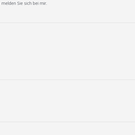
 melden Sie sich bei mir.