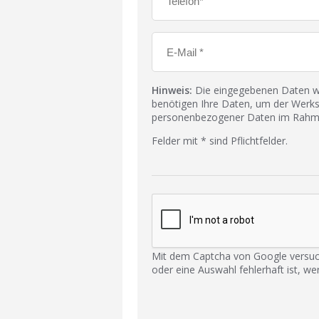
Hinweis:
Die eingegebenen Daten wer
benötigen Ihre Daten, um der Werks
personenbezogener Daten im Rahmen
Felder mit * sind Pflichtfelder.
Mit dem Captcha von Google versuc
oder eine Auswahl fehlerhaft ist, we