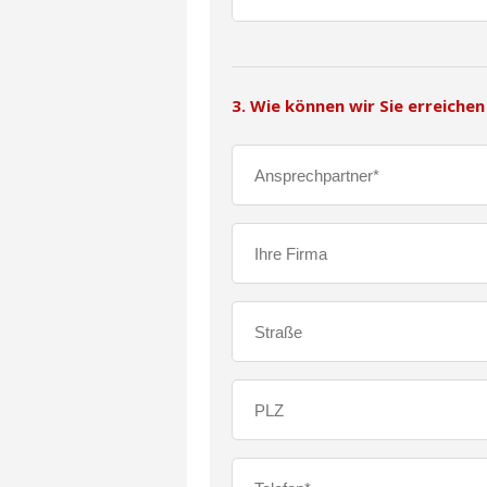
3. Wie können wir Sie erreichen