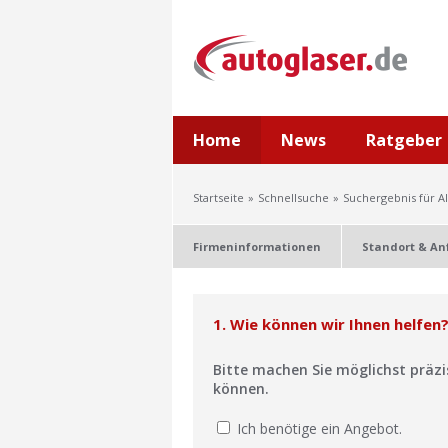
Home
News
Ratgeber
Startseite
Schnellsuche
Suchergebnis für A
Firmeninformationen
Standort & An
1. Wie können wir Ihnen helfen
Bitte machen Sie möglichst präz
können.
Ich benötige ein Angebot.