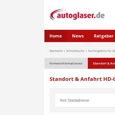
Home
News
Ratgeber
Startseite
Schnellsuche
Suchergebnis für A
Firmeninformationen
Standort & An
Standort & Anfahrt HD-