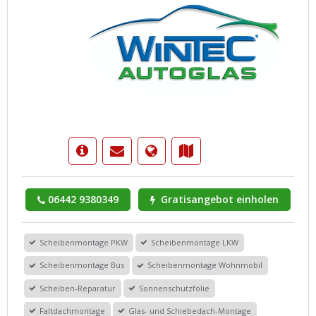
06442 9380349
Gratisangebot einholen
Scheibenmontage PKW
Scheibenmontage LKW
Scheibenmontage Bus
Scheibenmontage Wohnmobil
Scheiben-Reparatur
Sonnenschutzfolie
Faltdachmontage
Glas- und Schiebedach-Montage