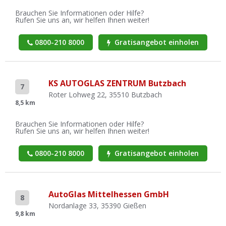
Brauchen Sie Informationen oder Hilfe?
Rufen Sie uns an, wir helfen Ihnen weiter!
0800-210 8000
Gratisangebot einholen
KS AUTOGLAS ZENTRUM Butzbach
7
Roter Lohweg 22, 35510 Butzbach
8,5 km
Brauchen Sie Informationen oder Hilfe?
Rufen Sie uns an, wir helfen Ihnen weiter!
0800-210 8000
Gratisangebot einholen
AutoGlas Mittelhessen GmbH
8
Nordanlage 33, 35390 Gießen
9,8 km