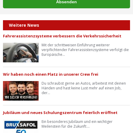
Weitere News
Fahrerassistenzsysteme verbessern die Verkehrssicherheit
Mit der schrittweisen Einführung weiterer
verpflichtender Fahrerassistenzsysteme verfolgt die
Europäische...
Wir haben noch einen Platz in unserer Crew frei
Du schraubst gerne an Autos, arbeitest mit deinen
Händen und hast keine Lust mehr auf einen Job,
der...
Jubiläum und neues Schulungszentrum feierlich eröffnet
Ein besonderes Jubiläum und ein wichtiger
Meilenstein für die Zukunft:...