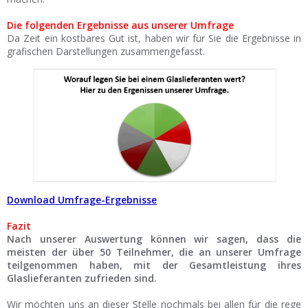
Die folgenden Ergebnisse aus unserer Umfrage
Da Zeit ein kostbares Gut ist, haben wir für Sie die Ergebnisse in
grafischen Darstellungen zusammengefasst.
Download Umfrage-Ergebnisse
Fazit
Nach unserer Auswertung können wir sagen, dass die
meisten der über 50 Teilnehmer, die an unserer Umfrage
teilgenommen haben, mit der Gesamtleistung ihres
Glaslieferanten zufrieden sind.
Wir möchten uns an dieser Stelle nochmals bei allen für die rege