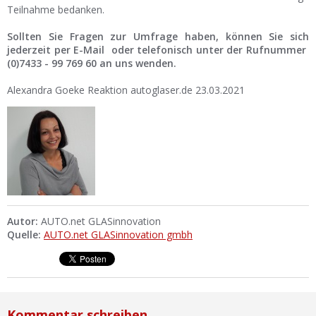
Teilnahme bedanken.
Sollten Sie Fragen zur Umfrage haben, können Sie sich
jederzeit per E-Mail oder telefonisch unter der Rufnummer
(0)7433 - 99 769 60 an uns wenden.
Alexandra Goeke Reaktion autoglaser.de 23.03.2021
Autor:
AUTO.net GLASinnovation
Quelle:
AUTO.net GLASinnovation gmbh
Kommentar schreiben