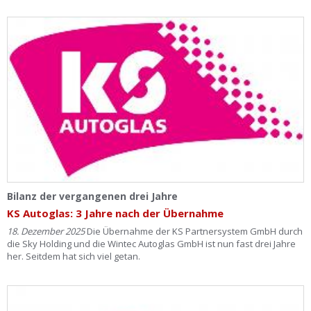
Bilanz der vergangenen drei Jahre
KS Autoglas: 3 Jahre nach der Übernahme
18. Dezember 2025
Die Übernahme der KS Partnersystem GmbH durch
die Sky Holding und die Wintec Autoglas GmbH ist nun fast drei Jahre
her. Seitdem hat sich viel getan.