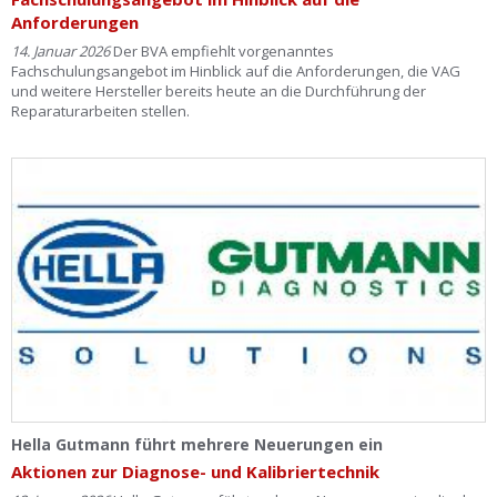
Anforderungen
14. Januar 2026
Der BVA empfiehlt vorgenanntes
Fachschulungsangebot im Hinblick auf die Anforderungen, die VAG
und weitere Hersteller bereits heute an die Durchführung der
Reparaturarbeiten stellen.
Hella Gutmann führt mehrere Neuerungen ein
Aktionen zur Diagnose- und Kalibriertechnik