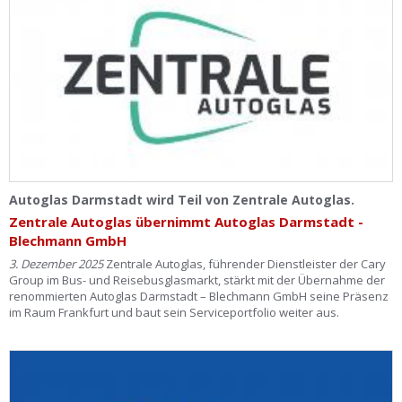
Autoglas Darmstadt wird Teil von Zentrale Autoglas.
Zentrale Autoglas übernimmt Autoglas Darmstadt -
Blechmann GmbH
3. Dezember 2025
Zentrale Autoglas, führender Dienstleister der Cary
Group im Bus- und Reisebusglasmarkt, stärkt mit der Übernahme der
renommierten Autoglas Darmstadt – Blechmann GmbH seine Präsenz
im Raum Frankfurt und baut sein Serviceportfolio weiter aus.