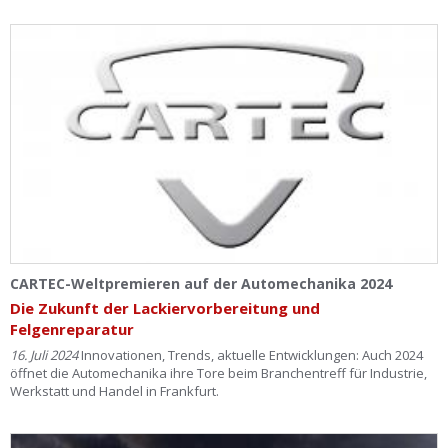
CARTEC-Weltpremieren auf der Automechanika 2024
Die Zukunft der Lackiervorbereitung und
Felgenreparatur
16. Juli 2024
Innovationen, Trends, aktuelle Entwicklungen: Auch 2024
öffnet die Automechanika ihre Tore beim Branchentreff für Industrie,
Werkstatt und Handel in Frankfurt.