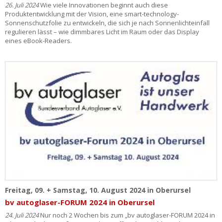
26. Juli 2024
Wie viele Innovationen beginnt auch diese
Produktentwicklung mit der Vision, eine smart-technology-
Sonnenschutzfolie zu entwickeln, die sich je nach Sonnenlichteinfall
regulieren lässt – wie dimmbares Licht im Raum oder das Display
eines eBook-Readers.
Freitag, 09. + Samstag, 10. August 2024 in Oberursel
bv autoglaser-FORUM 2024 in Oberursel
24. Juli 2024
Nur noch 2 Wochen bis zum „bv autoglaser-FORUM 2024 in