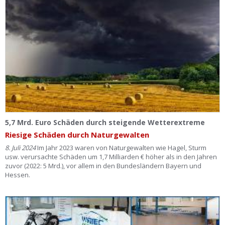
5,7 Mrd. Euro Schäden durch steigende Wetterextreme
Riesige Schäden durch Naturgewalten
8. Juli 2024
Im Jahr 2023 waren von Naturgewalten wie Hagel, Sturm
usw. verursachte Schäden um 1,7 Milliarden € höher als in den Jahren
zuvor (2022: 5 Mrd.), vor allem in den Bundesländern Bayern und
Hessen.