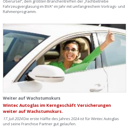
Oberursel“, dem größten Branchentreffen der „Fachbetriebe
Fahrzeugverglasung im BVA“ im Jahr mit umfangreichem Vortrags- und
Rahmenprogramm.
Weiter auf Wachstumskurs
Wintec Autoglas im Kerngeschäft Versicherungen
weiter auf Wachstumskurs.
17. Juli 2024
Die erste Hälfte des Jahres 2024 ist für Wintec Autoglas
und seine Franchise Partner gut gelaufen.