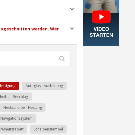
 zugeschnitten werden. Wer
fertigung
Autoglas - Ausbildung
heibe - Beschlag
Heckscheibe - Heizung
Navigationssystem
reiheitsrabatt
Scheibenstempel